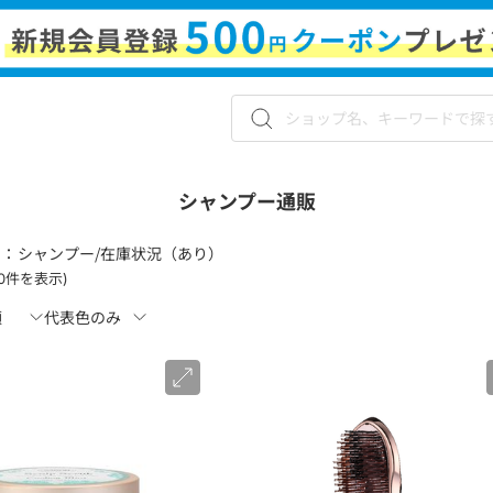
シャンプー通販
 ：
シャンプー/在庫状況（あり）
120件を表示)