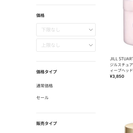
価格
JILL STUAR
ジルスチュアート ホワイトフ
ィープヘッド
価格タイプ
¥3,850
通常価格
セール
販売タイプ