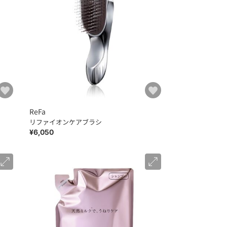
ReFa
リファイオンケアブラシ
¥6,050