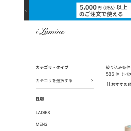
カテゴリ・タイプ
絞り込み条件
586
件
(1-
カテゴリを選択する
性別
LADIES
MENS