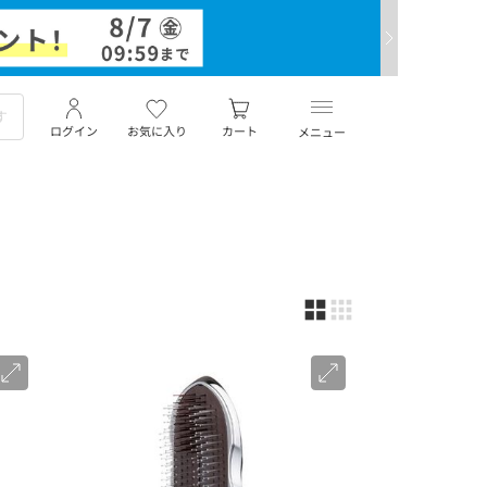
ログイン
お気に入り
カート
メニュー