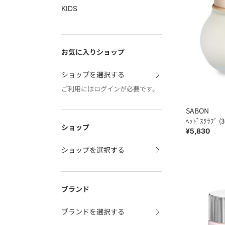
KIDS
お気に入りショップ
ショップを選択する
ご利用にはログインが必要です。
SABON
ﾍｯﾄﾞｽｸﾗﾌﾞ (3
ショップ
¥5,830
ショップを選択する
ブランド
ブランドを選択する