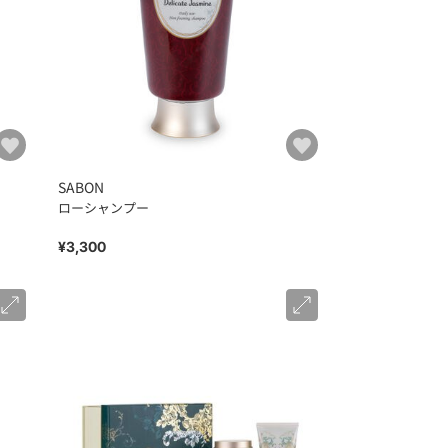
SABON
ローシャンプー
¥3,300