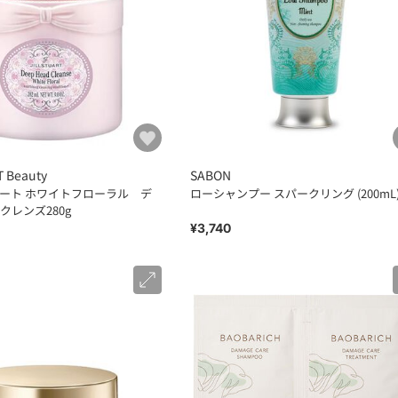
T Beauty
SABON
ローラル デ
ローシャンプー スパークリング (200mL
クレンズ280g
¥3,740