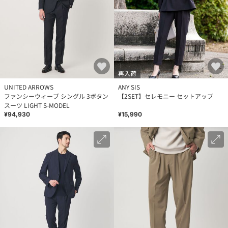
再入荷
UNITED ARROWS
ANY SIS
ファンシーウィーブ シングル 3ボタン
【2SET】セレモニー セットアップ
スーツ LIGHT S-MODEL
¥94,930
¥15,990