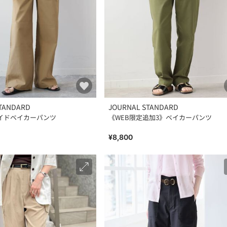
TANDARD
JOURNAL STANDARD
イドベイカーパンツ
《WEB限定追加3》ベイカーパンツ
¥8,800