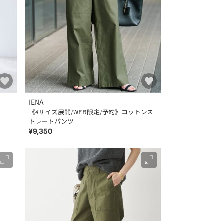
IENA
《4サイズ展開/WEB限定/予約》コットンス
トレートパンツ
¥9,350