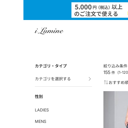
カテゴリ・タイプ
絞り込み条件
155
件
(1-1
カテゴリを選択する
性別
LADIES
MENS