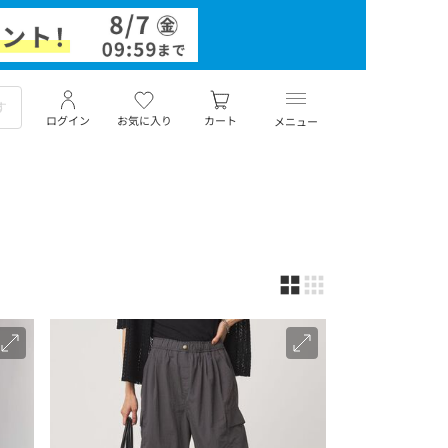
ログイン
お気に入り
カート
メニュー