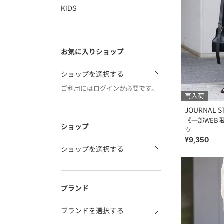
KIDS
お気に入りショップ
ショップを選択する
ご利用にはログインが必要です。
再入荷
JOURNAL S
《一部WEB
ショップ
ツ
¥9,350
ショップを選択する
ブランド
ブランドを選択する