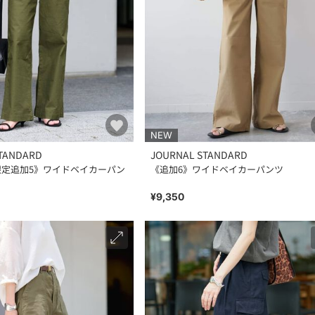
NEW
TANDARD
JOURNAL STANDARD
限定追加5》ワイドベイカーパン
《追加6》ワイドベイカーパンツ
¥9,350