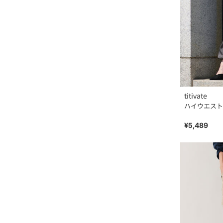
titivate
ハイウエスト
¥5,489