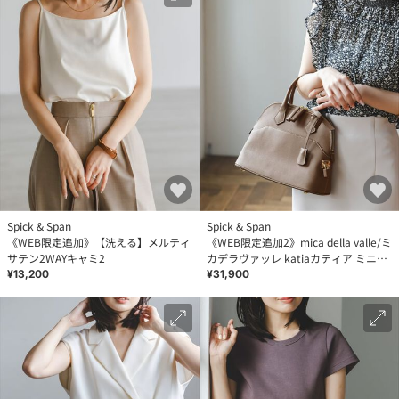
Spick & Span
Spick & Span
《WEB限定追加》【洗える】メルティ
《WEB限定追加2》mica della valle/ミ
サテン2WAYキャミ2
カデラヴァッレ katiaカティア ミニボ
ストン
¥13,200
¥31,900