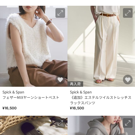
再入荷
Spick & Span
Spick & Span
フェザーMIXヤーンショートベスト
《追加》エステルツイルストレッチス
ラックスパンツ
¥16,500
¥16,500