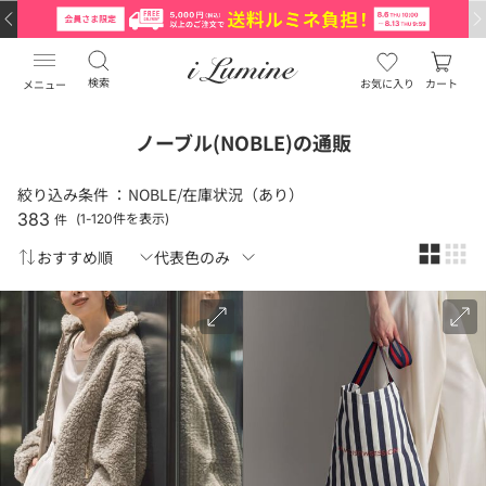
検索
お気に入り
カート
メニュー
ノーブル(NOBLE)の通販
絞り込み条件 ：
NOBLE/在庫状況（あり）
383
件
(1-120件を表示)