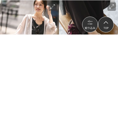
絞り込み
TOP
Spick & Span
Spick & Span
《追加》【洗える】ブリーズメッシュ
《WEB限定カラーあり》adidas/アデ
フードシャツ
ィダス GAZELLE LO PRO W
¥17,600
¥15,400