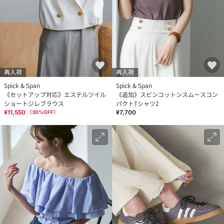
再入荷
再入荷
Spick & Span
Spick & Span
《セットアップ対応》エステルツイル
《追加》スビンコットンスムースコン
ショートジレブラウス
パクトTシャツ2
¥11,550
¥7,700
（
30
%OFF）