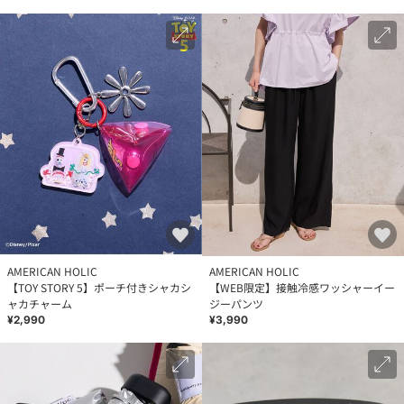
AMERICAN HOLIC
AMERICAN HOLIC
【TOY STORY 5】ポーチ付きシャカシ
【WEB限定】接触冷感ワッシャーイー
ャカチャーム
ジーパンツ
¥2,990
¥3,990