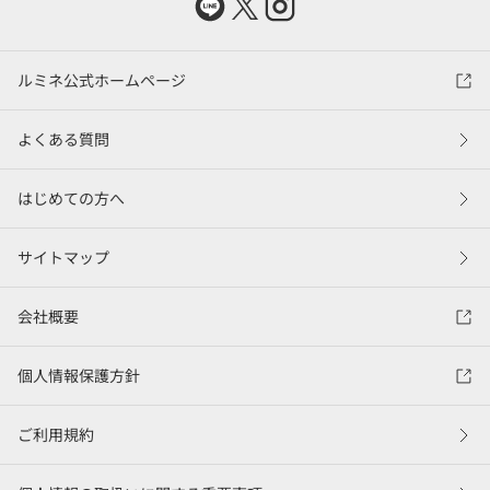
ルミネ公式ホームページ
よくある質問
はじめての方へ
サイトマップ
会社概要
個人情報保護方針
ご利用規約