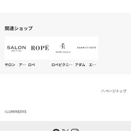
関連ショップ
サロン アダム エ ロペ
ロペ
ロペピクニック
アダム エ ロペ
ページトップ
i LUMINE
VIS