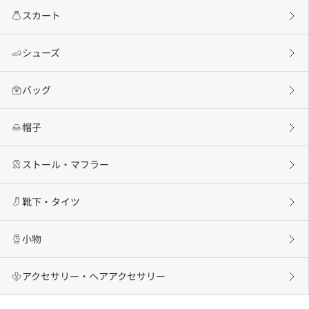
スカート
シューズ
バッグ
帽子
ストール・マフラー
靴下・タイツ
小物
アクセサリー・ヘアアクセサリー