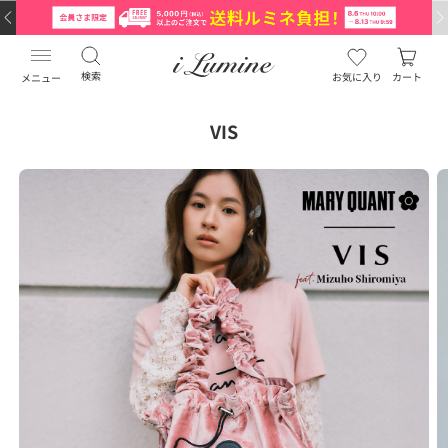
検索
お気に入り
カート
メニュー
VIS