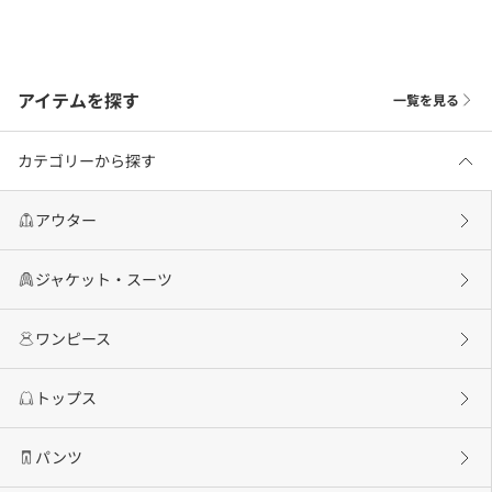
アイテムを探す
一覧を見る
カテゴリーから探す
アウター
ジャケット・スーツ
ワンピース
トップス
パンツ