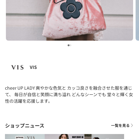
…
VIS
cheer UP LADY 爽やかな色気と カッコ良さを融合させた服を通じ
て、 毎日が自信と笑顔に満ち溢れ どんなシーンでも 堂々と輝く女
性の活躍を応援します。
ショップニュース
一覧を見る