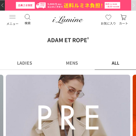
検索
お気に入り
カート
メニュー
ADAM ET ROPE'
LADIES
MENS
ALL