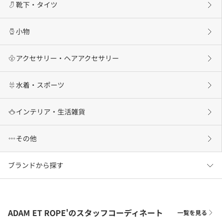
靴下・タイツ
小物
アクセサリー・ヘアアクセサリー
水着・スポーツ
インテリア・生活雑貨
その他
ブランドから探す
ADAM ET ROPE'のスタッフコーディネート
一覧を見る