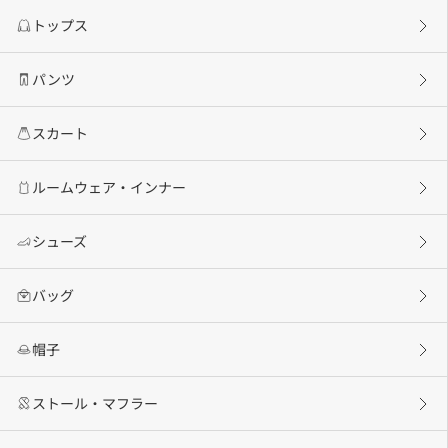
トップス
パンツ
スカート
ルームウェア・インナー
シューズ
バッグ
帽子
ストール・マフラー