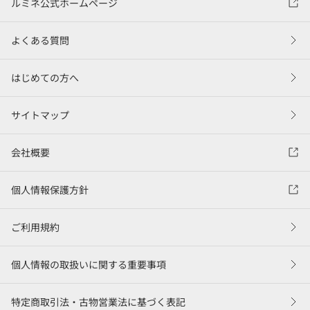
ルミネ公式ホームページ
よくある質問
はじめての方へ
サイトマップ
会社概要
個人情報保護方針
ご利用規約
個人情報の取扱いに関する重要事項
特定商取引法・古物営業法に基づく表記