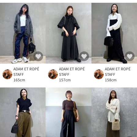
ADAM ET ROPÉ
ADAM ET ROPÉ
ADAM ET ROPÉ
STAFF
STAFF
STAFF
165cm
157cm
158cm