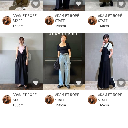
ADAM ET ROPÉ
ADAM ET ROPÉ
ADAM ET ROPÉ
STAFF
STAFF
STAFF
158cm
158cm
160cm
ADAM ET ROPÉ
ADAM ET ROPÉ
ADAM ET ROPÉ
STAFF
STAFF
STAFF
158cm
158cm
165cm