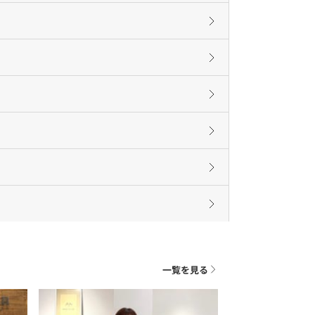
一覧を見る