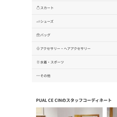
スカート
シューズ
バッグ
アクセサリー・ヘアアクセサリー
水着・スポーツ
その他
PUAL CE CINのスタッフコーディネート