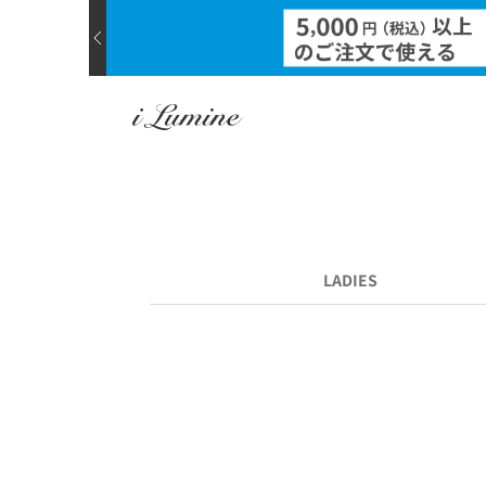
LADIES