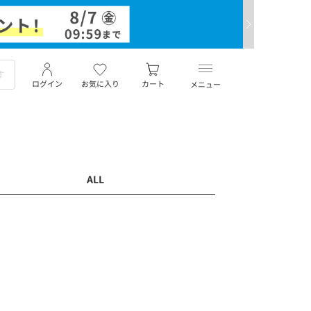
ログイン
お気に入り
カート
メニュー
ALL