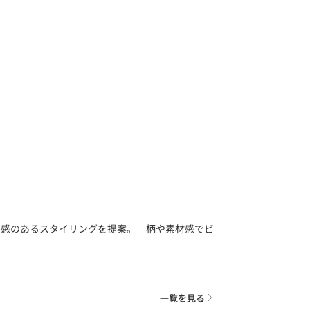
ス感のあるスタイリングを提案。 柄や素材感でビ
一覧を見る