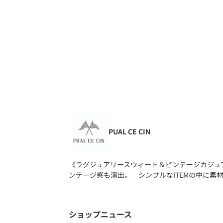
PUAL CE CIN
《ラグジュアリースウィート＆ビンテージカジュ
ンテージ感も演出。 シンプルなITEMの中に
ショップニュース