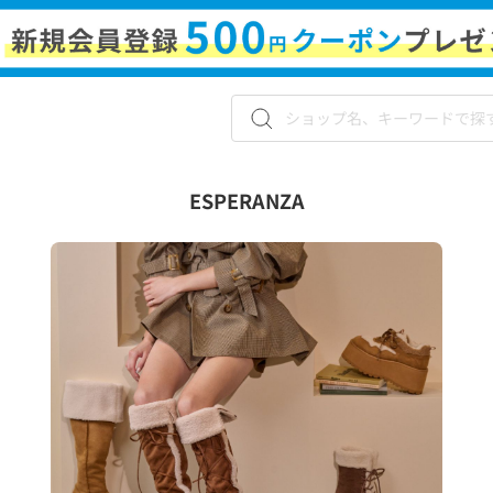
ESPERANZA