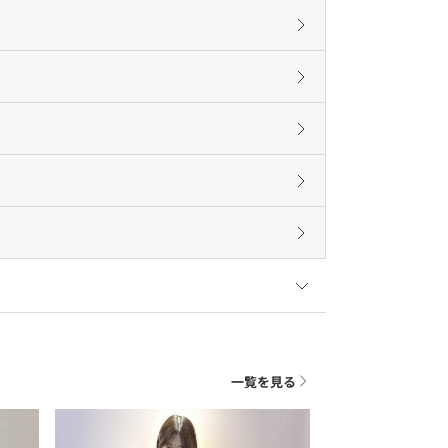
一覧を見る