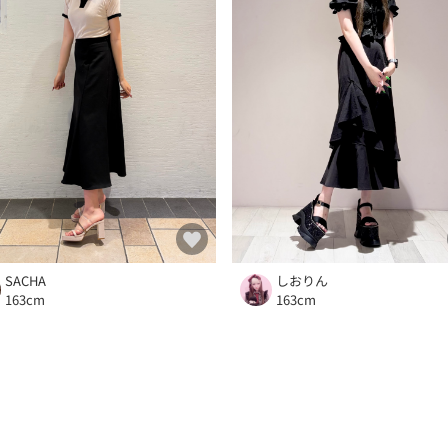
しおりん
SACHA
163cm
163cm