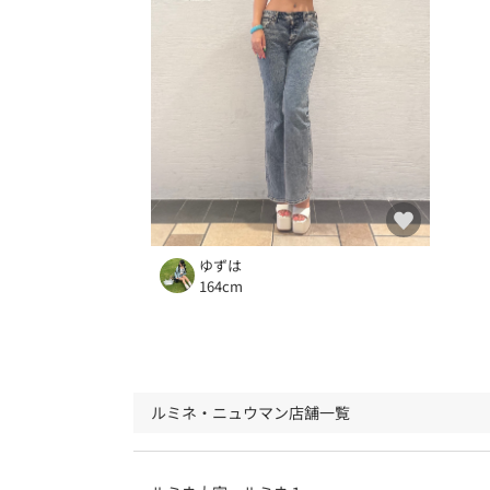
ゆずは
164cm
ルミネ・ニュウマン店舗一覧