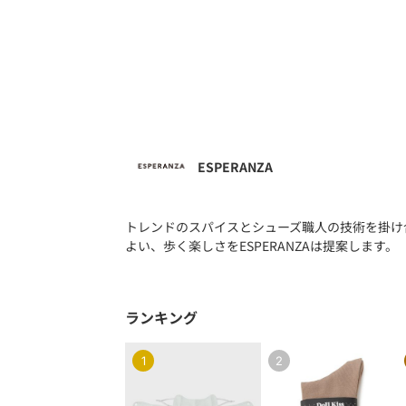
ESPERANZA
トレンドのスパイスとシューズ職人の技術を掛け
よい、歩く楽しさをESPERANZAは提案します。
ランキング
1
2