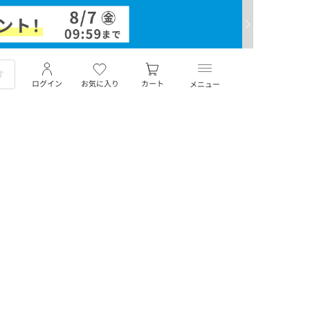
ログイン
お気に入り
カート
メニュー