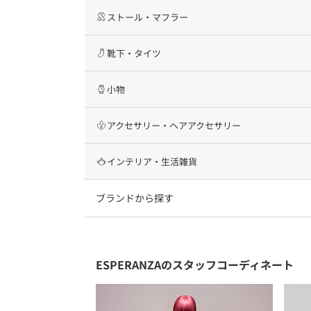
ストール・マフラー
靴下・タイツ
小物
アクセサリー・ヘアアクセサリー
インテリア・生活雑貨
ブランドから探す
ESPERANZAのスタッフコーディネート