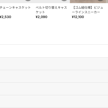
チェーンキャスケット
ベルト切り替えキャス
【ゴム紐仕様】ビジュ
ケット
ーラインスニーカー
¥2,530
¥2,090
¥12,100