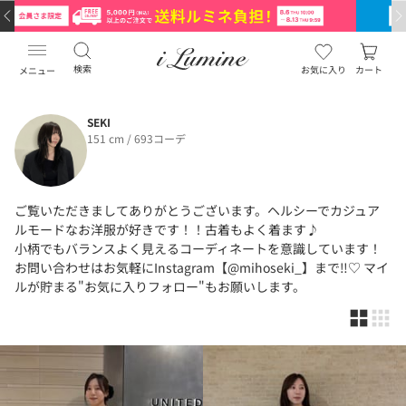
検索
お気に入り
カート
メニュー
SEKI
151 cm / 693コーデ
ご覧いただきましてありがとうございます。ヘルシーでカジュア
ルモードなお洋服が好きです！！古着もよく着ます♪
小柄でもバランスよく見えるコーディネートを意識しています！
お問い合わせはお気軽にInstagram【@mihoseki_】まで‼︎♡ マイ
ルが貯まる"お気に入りフォロー"もお願いします。