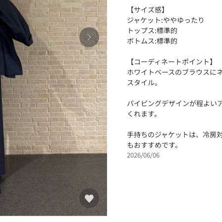
【サイズ感】
ジャケット:ややゆったり
トップス:標準的
ボトムス:標準的
【コーディネートポイント】
ホワイトベースのブラウスに
スタイル。
パイピングデザインが程よい
くれます。
手持ちのジャケットは、冷房
もおすすめです。
2026/06/06