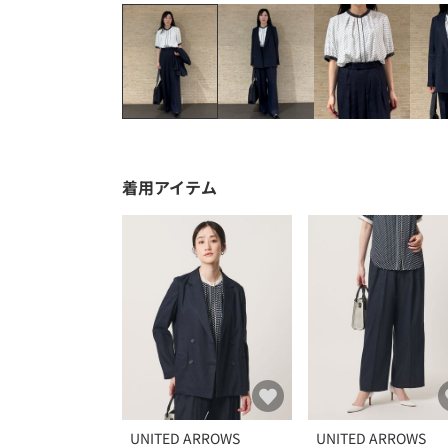
着用アイテム
UNITED ARROWS
UNITED ARROWS