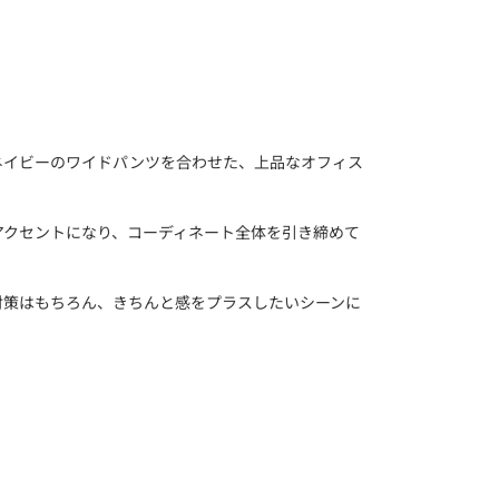
ネイビーのワイドパンツを合わせた、上品なオフィス
アクセントになり、コーディネート全体を引き締めて
対策はもちろん、きちんと感をプラスしたいシーンに