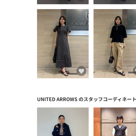
UNITED ARROWS
のスタッフコーディネー