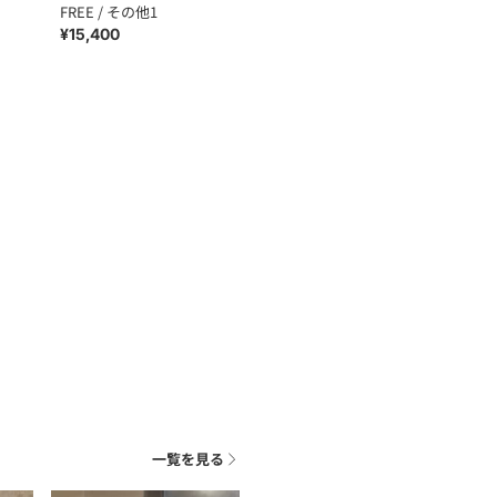
FREE / その他1
¥15,400
一覧を見る