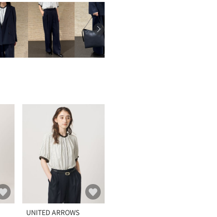
UNITED ARROWS