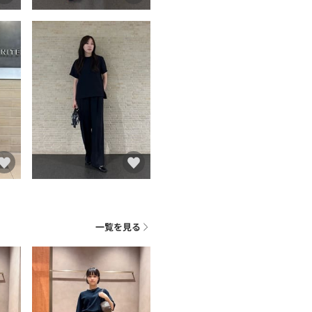
ト
一覧を見る