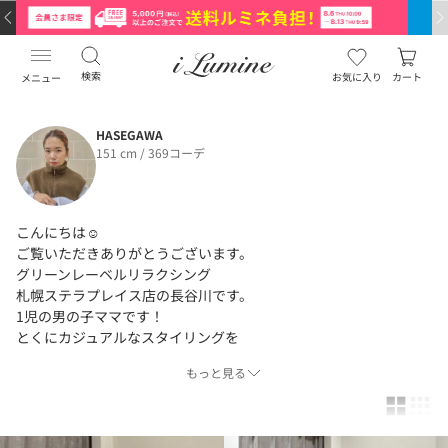
検索
お気に入り
カート
メニュー
HASEGAWA
151 cm / 369コーデ
こんにちは☺︎
ご覧いただきありがとうございます。
グリーンレーベルリラクシング
札幌ステラプレイス店の長谷川です。
1児の男の子ママです！
とくにカジュアルなスタイリングを
投稿させていただきます。
もっと見る
お気軽にお声掛けください☆