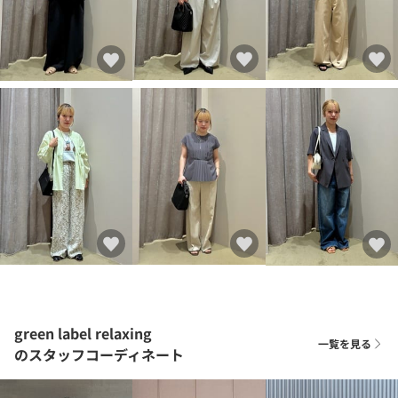
green label relaxing
一覧を見る
のスタッフコーディネート