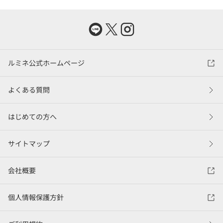
ルミネ公式ホームページ
よくある質問
はじめての方へ
サイトマップ
会社概要
個人情報保護方針