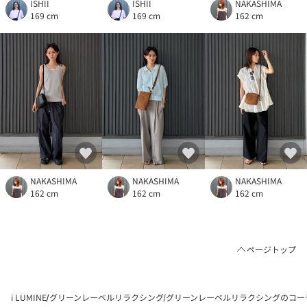
ISHII
ISHII
NAKASHIMA
169 cm
169 cm
162 cm
NAKASHIMA
NAKASHIMA
NAKASHIMA
162 cm
162 cm
162 cm
ページトップ
i LUMINE
グリーンレーベルリラクシング
グリーンレーベルリラクシングのコー