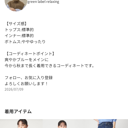
green label relaxing
【サイズ感】
トップス:標準的
インナー:標準的
ボトムス:ややゆったり
【コーディネートポイント】
爽やかブルーをメインに
今から秋まで長く着用できるコーディネートです。
フォロー、お気に入り登録
よろしくお願いします！
2026/07/09
着用アイテム