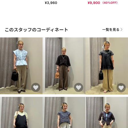
¥3,960
¥9,900
（
40
%OFF）
このスタッフのコーディネート
一覧を見る