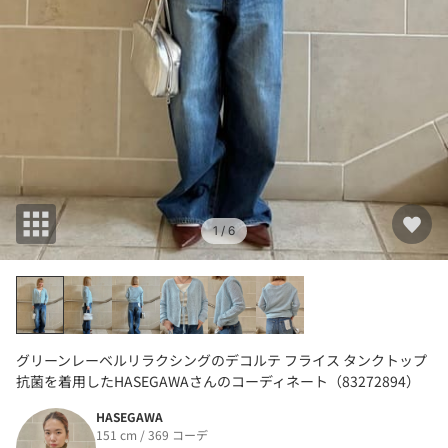
1
/ 6
グリーンレーベルリラクシングのデコルテ フライス タンクトップ
抗菌を着用したHASEGAWAさんのコーディネート（83272894）
HASEGAWA
151 cm / 369 コーデ