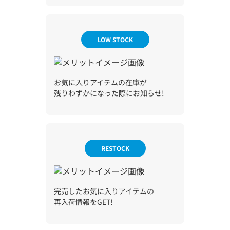
LOW STOCK
お気に入りアイテムの在庫が
残りわずかになった際にお知らせ!
RESTOCK
完売したお気に入りアイテムの
再入荷情報をGET!