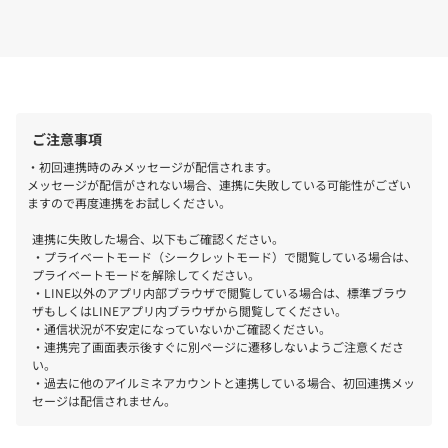
ご注意事項
・初回連携時のみメッセージが配信されます。
メッセージが配信がされない場合、連携に失敗している可能性がござい
ますので再度連携をお試しください。
連携に失敗した場合、以下もご確認ください。
・プライベートモード（シークレットモード）で閲覧している場合は、
プライベートモードを解除してください。
・LINE以外のアプリ内部ブラウザで閲覧している場合は、標準ブラウ
ザもしくはLINEアプリ内ブラウザから閲覧してください。
・通信状況が不安定になっていないかご確認ください。
・連携完了画面表示後すぐに別ページに遷移しないようご注意くださ
い。
・過去に他のアイルミネアカウントと連携している場合、初回連携メッ
セージは配信されません。