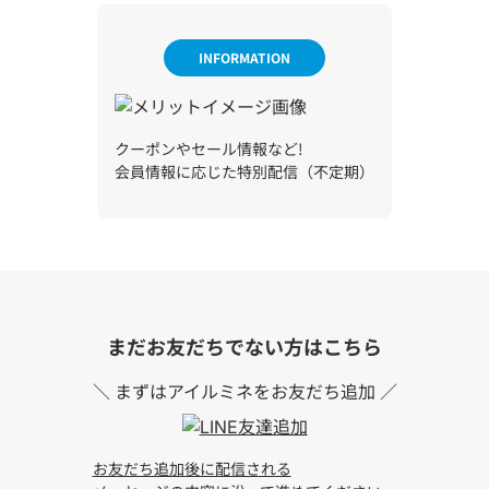
INFORMATION
クーポンやセール情報など!
会員情報に応じた特別配信（不定期）
まだお友だちでない方
はこちら
＼ まずはアイルミネをお友だち追加 ／
お友だち追加後に配信される