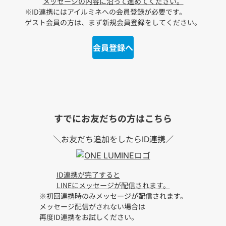
メッセージの内容に沿って進めてください。
※ID連携にはアイルミネへの会員登録が必要です。
ゲスト会員の方は、まず新規会員登録をしてください。
会員登録へ
すでにお友だちの方
はこちら
＼お友だち追加をしたらID連携／
ID連携が完了すると
LINEにメッセージが配信されます。
※初回連携時のみメッセージが配信されます。
メッセージ配信がされない場合は
再度ID連携をお試しください。