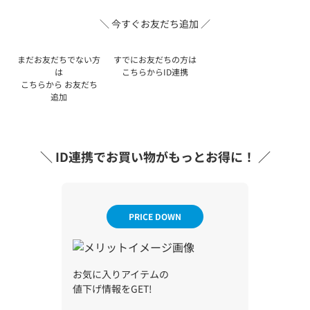
＼ 今すぐお友だち追加 ／
まだお友だちでない方
すでにお友だちの方は
は
こちらから
ID連携
こちらから
お友だち
追加
＼ ID連携でお買い物がもっとお得に！ ／
PRICE DOWN
お気に入りアイテムの
値下げ情報をGET!