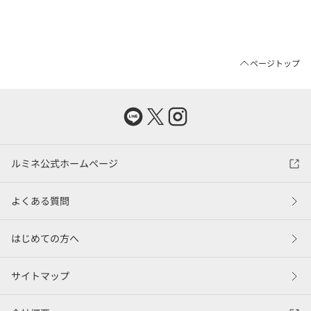
ページトップ
ルミネ公式ホームページ
よくある質問
はじめての方へ
サイトマップ