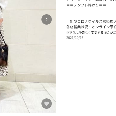
＝＝テンプレ終わり＝＝
［新型コロナウイルス感染拡
各店営業状況・オンライン予
※状況は予告なく変更する場合がご
2021/10/16