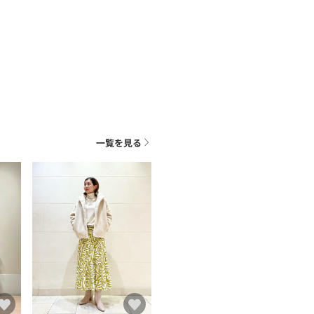
一覧を見る