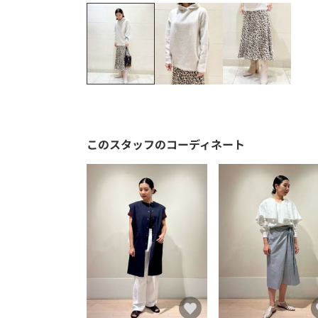
このスタッフのコーディネート