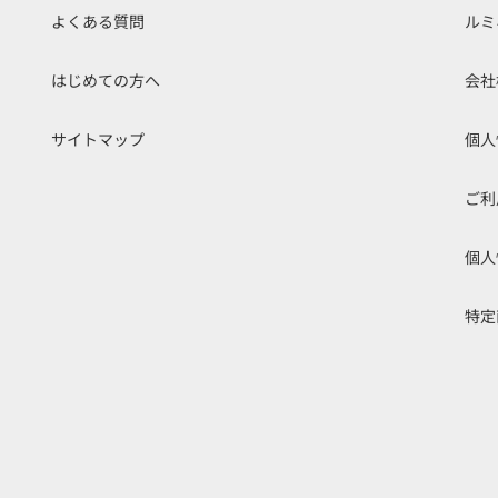
よくある質問
ルミ
はじめての方へ
会社
サイトマップ
個人
ご利
個人
特定