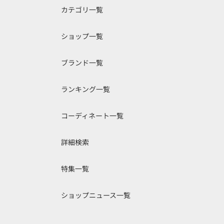
カテゴリ一覧
ショップ一覧
ブランド一覧
ランキング一覧
コーディネート一覧
詳細検索
特集一覧
ショップニュース一覧