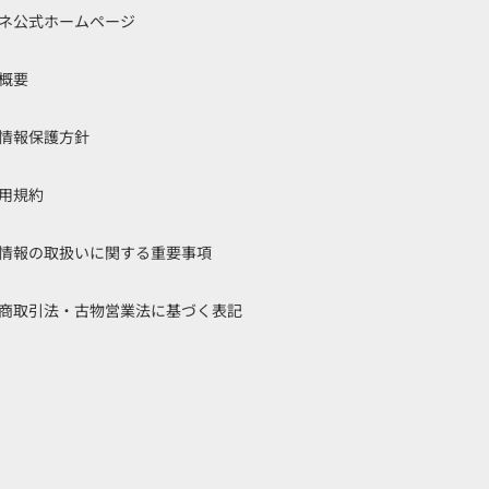
ネ公式ホームページ
概要
情報保護方針
用規約
情報の取扱いに関する重要事項
商取引法・古物営業法に基づく表記