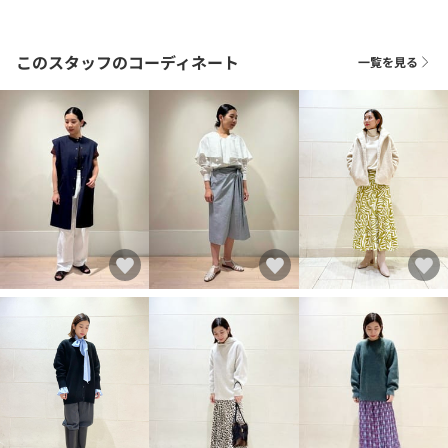
このスタッフのコーディネート
一覧を見る