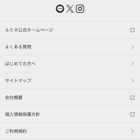
ルミネ公式ホームページ
よくある質問
はじめての方へ
サイトマップ
会社概要
個人情報保護方針
ご利用規約