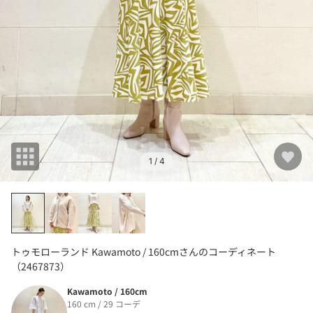
1
/ 4
トゥモローランド Kawamoto / 160cmさんのコーディネート
（2467873）
Kawamoto / 160cm
160 cm / 29 コーデ