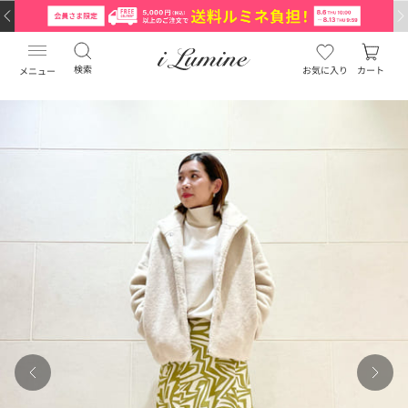
検索
お気に入り
カート
メニュー