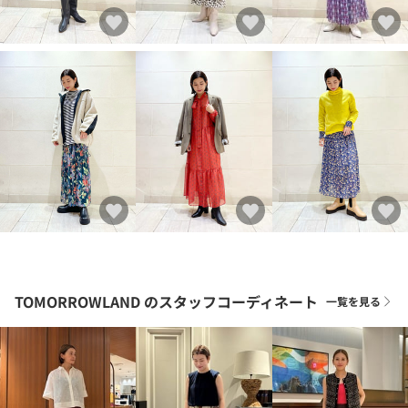
TOMORROWLAND
のスタッフコーディネート
一覧を見る