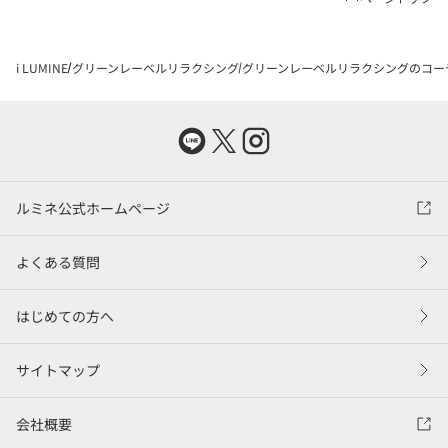
i LUMINE
グリーンレーベルリラクシング
グリーンレーベルリラクシングのコー
ルミネ公式ホームページ
よくある質問
はじめての方へ
サイトマップ
会社概要