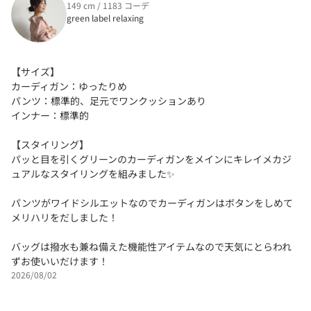
149 cm / 1183 コーデ
green label relaxing
【サイズ】
カーディガン：ゆったりめ
パンツ：標準的、足元でワンクッションあり
インナー：標準的
【スタイリング】
パッと目を引くグリーンのカーディガンをメインにキレイメカジ
ュアルなスタイリングを組みました✨
パンツがワイドシルエットなのでカーディガンはボタンをしめて
メリハリをだしました！
バッグは撥水も兼ね備えた機能性アイテムなので天気にとらわれ
ずお使いいだけます！
2026/08/02