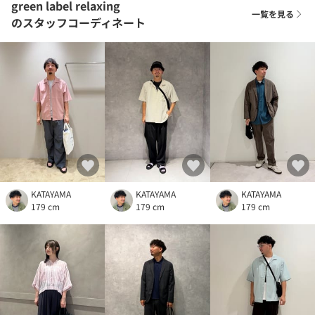
green label relaxing
一覧を見る
のスタッフコーディネート
KATAYAMA
KATAYAMA
KATAYAMA
179 cm
179 cm
179 cm