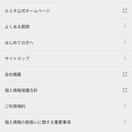
ルミネ公式ホームページ
よくある質問
はじめての方へ
サイトマップ
会社概要
個人情報保護方針
ご利用規約
個人情報の取扱いに関する重要事項