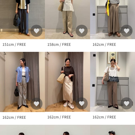
151cm / FREE
158cm / FREE
162cm / FREE
162cm / FREE
162cm / FREE
162cm / FREE