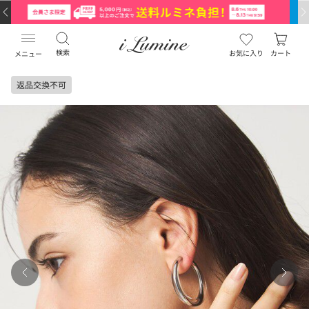
検索
お気に入り
カート
メニュー
返品交換不可