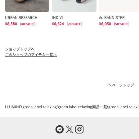
ショップトップへ
このショップのアイテム一覧へ
ページトップ
i LUMINE
green label relaxing
green label relaxing商品一覧
green label