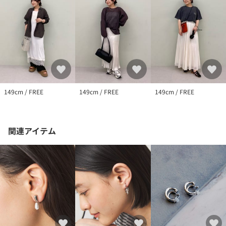
149cm / FREE
149cm / FREE
149cm / FREE
関連アイテム