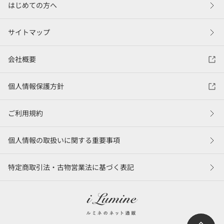
はじめての方へ
サイトマップ
会社概要
個人情報保護方針
ご利用規約
個人情報の取扱いに関する重要事項
特定商取引法・古物営業法に基づく表記