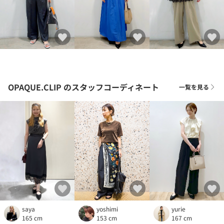
OPAQUE.CLIP
のスタッフコーディネート
一覧を見る
yoshimi
saya
yurie
153 cm
165 cm
167 cm