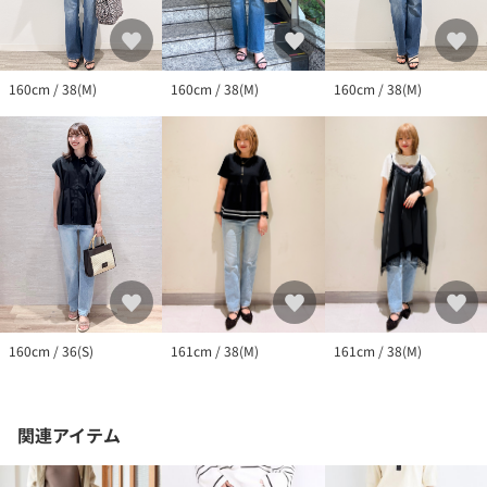
160cm / 38(M)
160cm / 38(M)
160cm / 38(M)
160cm / 36(S)
161cm / 38(M)
161cm / 38(M)
関連アイテム