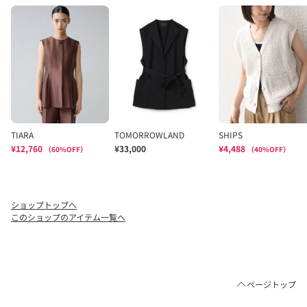
ショップトップへ
このショップのアイテム一覧へ
ページトップ