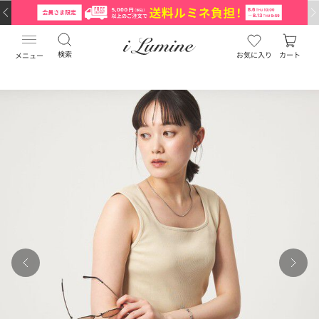
検索
お気に入り
カート
メニュー