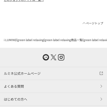
ページトップ
i LUMINE
green label relaxing
green label relaxing商品一覧
green label re
ルミネ公式ホームページ
よくある質問
はじめての方へ