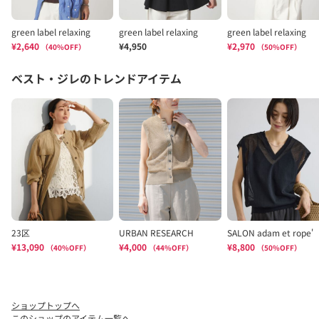
ショップトップへ
このショップのアイテム一覧へ