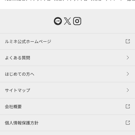
ルミネ公式ホームページ
よくある質問
はじめての方へ
サイトマップ
会社概要
個人情報保護方針