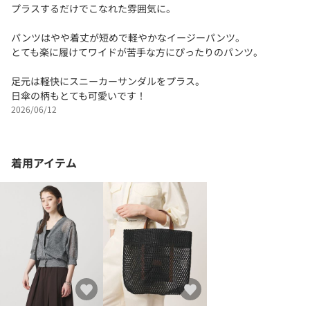
プラスするだけでこなれた雰囲気に。
パンツはやや着丈が短めで軽やかなイージーパンツ。
とても楽に履けてワイドが苦手な方にぴったりのパンツ。
足元は軽快にスニーカーサンダルをプラス。
日傘の柄もとても可愛いです！
2026/06/12
着用アイテム