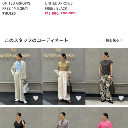
UNITED ARROWS
UNITED ARROWS
FREE / MD.GRAY
FREE / BLACK
¥18,920
¥13,860
（
30
%OFF）
このスタッフのコーディネート
一覧を見る