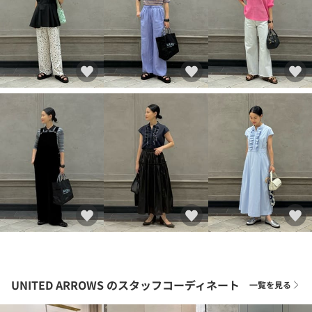
UNITED ARROWS
のスタッフコーディネート
一覧を見る