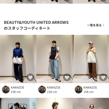
BEAUTY&YOUTH UNITED ARROWS
一覧を見る
のスタッフコーディネート
KAWAZOE
KAWAZOE
KAWAZOE
158 cm
158 cm
158 cm