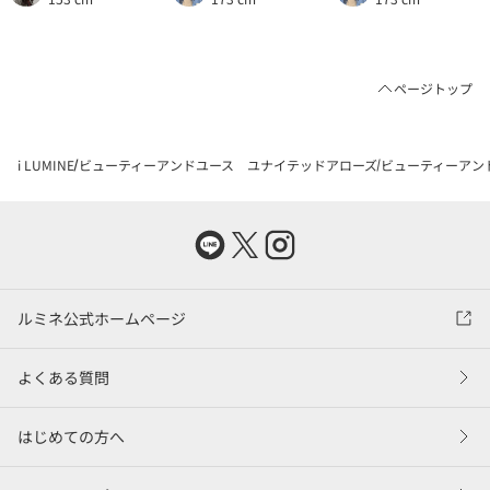
ページトップ
i LUMINE
ビューティーアンドユース ユナイテッドアローズ
ビューティーアン
ルミネ公式ホームページ
よくある質問
はじめての方へ