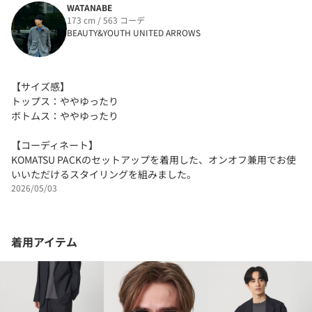
WATANABE
173 cm / 563 コーデ
BEAUTY&YOUTH UNITED ARROWS
【サイズ感】
トップス：ややゆったり
ボトムス：ややゆったり
【コーディネート】
KOMATSU PACKのセットアップを着用した、オンオフ兼用でお使
いいただけるスタイリングを組みました。
2026/05/03
着用アイテム