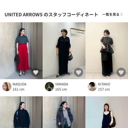
UNITED ARROWS
のスタッフコーディネート
一覧を見る
MASUDA
YAMADA
KITANO
161 cm
165 cm
157 cm