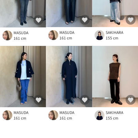
MASUDA
SAKIHARA
MASUDA
161 cm
155 cm
161 cm
MASUDA
SAKIHARA
MASUDA
161 cm
155 cm
161 cm