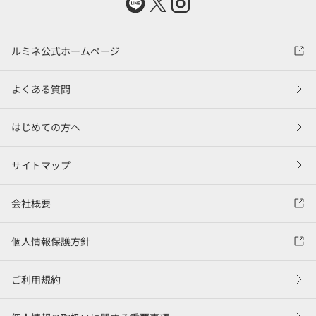
ルミネ公式ホームページ
よくある質問
はじめての方へ
サイトマップ
会社概要
個人情報保護方針
ご利用規約