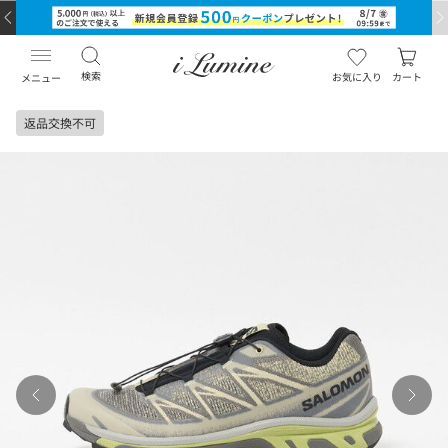
検索
お気に入り
カート
メニュー
返品交換不可