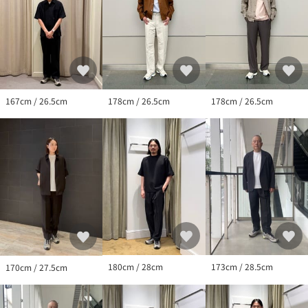
167cm / 26.5cm
178cm / 26.5cm
178cm / 26.5cm
180cm / 28cm
173cm / 28.5cm
170cm / 27.5cm