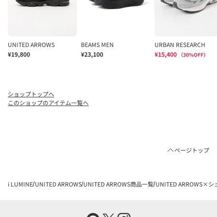
ショップトップへ
このショップのアイテム一覧へ
ページトップ
i LUMINE
UNITED ARROWS
UNITED ARROWS商品一覧
UNITED ARROWS×