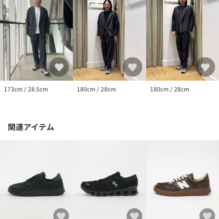
173cm / 28.5cm
180cm / 28cm
180cm / 28cm
関連アイテム