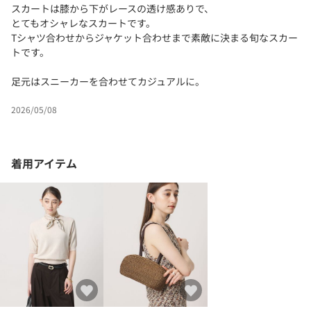
スカートは膝から下がレースの透け感ありで、
とてもオシャレなスカートです。
Tシャツ合わせからジャケット合わせまで素敵に決まる旬なスカー
トです。
足元はスニーカーを合わせてカジュアルに。
2026/05/08
着用アイテム