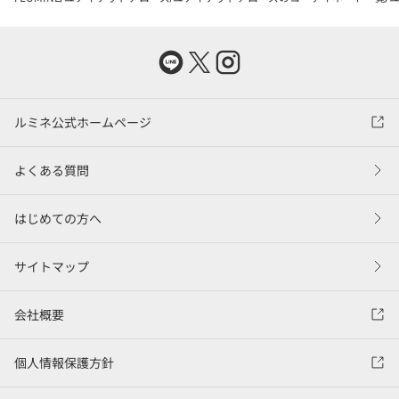
ルミネ公式ホームページ
よくある質問
はじめての方へ
サイトマップ
会社概要
個人情報保護方針