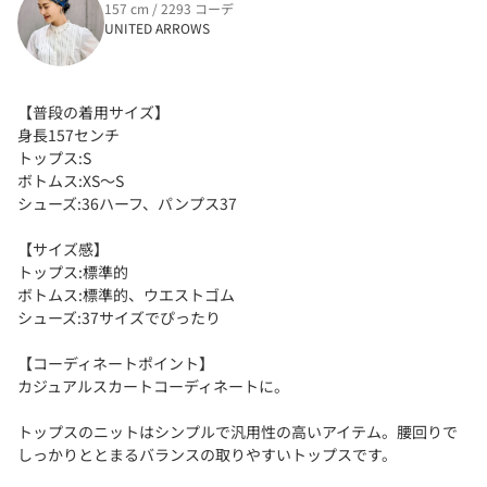
157 cm / 2293 コーデ
UNITED ARROWS
【普段の着用サイズ】
身長157センチ
トップス:S
ボトムス:XS〜S
シューズ:36ハーフ、パンプス37
【サイズ感】
トップス:標準的
ボトムス:標準的、ウエストゴム
シューズ:37サイズでぴったり
【コーディネートポイント】
カジュアルスカートコーディネートに。
トップスのニットはシンプルで汎用性の高いアイテム。腰回りで
しっかりととまるバランスの取りやすいトップスです。