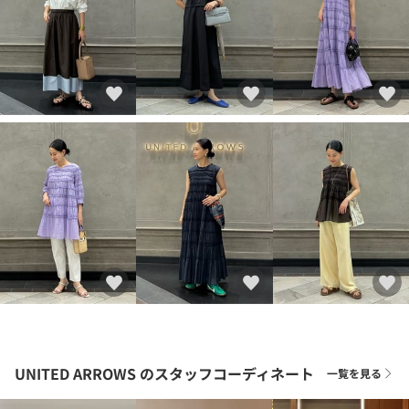
UNITED ARROWS
のスタッフコーディネート
一覧を見る