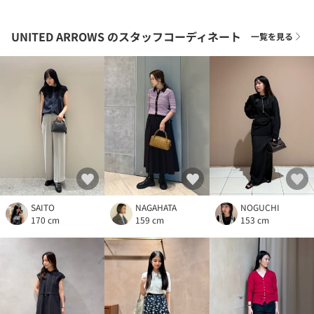
UNITED ARROWS
のスタッフコーディネート
一覧を見る
SAITO
NAGAHATA
NOGUCHI
170 cm
159 cm
153 cm