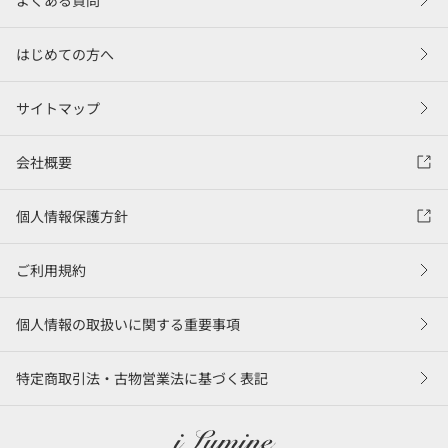
はじめての方へ
サイトマップ
会社概要
個人情報保護方針
ご利用規約
個人情報の取扱いに関する重要事項
特定商取引法・古物営業法に基づく表記