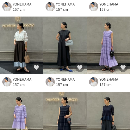
YONEHAMA
YONEHAMA
YONEHAMA
157 cm
157 cm
157 cm
YONEHAMA
YONEHAMA
YONEHAMA
157 cm
157 cm
157 cm