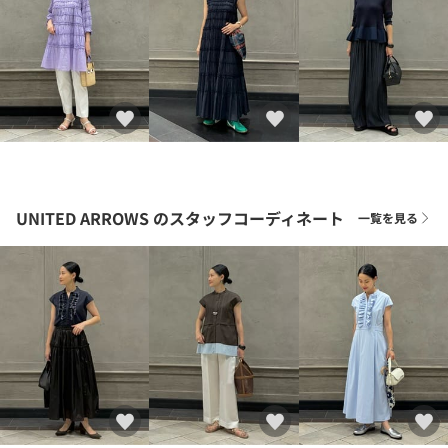
UNITED ARROWS
のスタッフコーディネート
一覧を見る