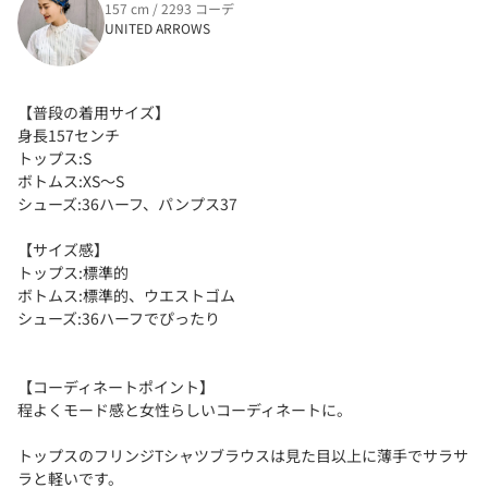
157 cm / 2293 コーデ
UNITED ARROWS
【普段の着用サイズ】
身長157センチ
トップス:S
ボトムス:XS〜S
シューズ:36ハーフ、パンプス37
【サイズ感】
トップス:標準的
ボトムス:標準的、ウエストゴム
シューズ:36ハーフでぴったり
【コーディネートポイント】
程よくモード感と女性らしいコーディネートに。
トップスのフリンジTシャツブラウスは見た目以上に薄手でサラサ
ラと軽いです。