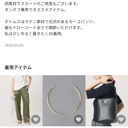
同素材でスカートのご用意もございます。
オンオフ兼用でオススメアイテム。
ボトムスはサテン素材で光沢のあるカーゴパンツ。
裾もドローコードありで調節いただけます。
私は少しゆるく履きたく36着用。
2026/05/09
着用アイテム