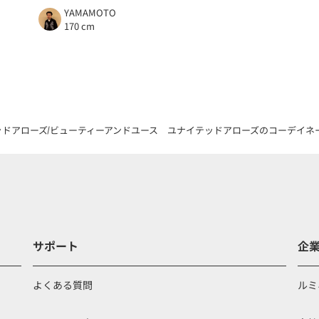
YAMAMOTO
170 cm
ッドアローズ
ビューティーアンドユース ユナイテッドアローズのコーデイネ
サポート
企
よくある質問
ルミ