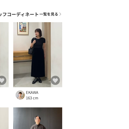
ッフコーディネート
一覧を見る
EKAWA
163 cm