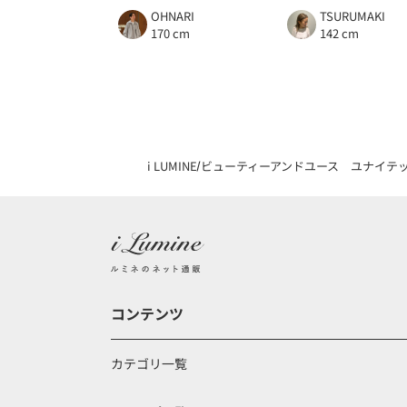
OHNARI
TSURUMAKI
170 cm
142 cm
i LUMINE
ビューティーアンドユース ユナイテ
コンテンツ
カテゴリ一覧