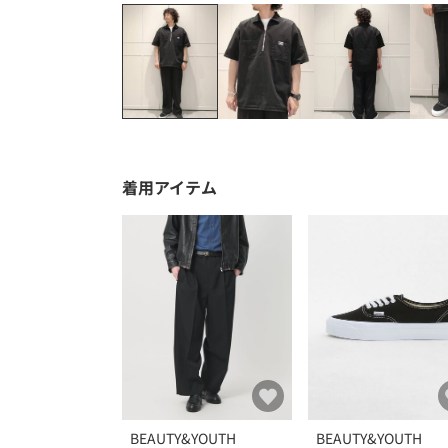
着用アイテム
BEAUTY&YOUTH
BEAUTY&YOUTH