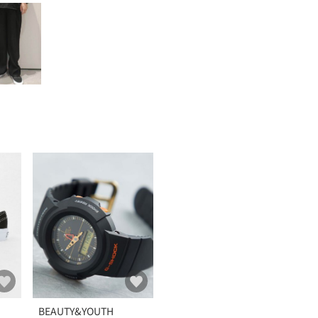
BEAUTY&YOUTH