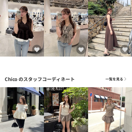
Chico
のスタッフコーディネート
一覧を見る