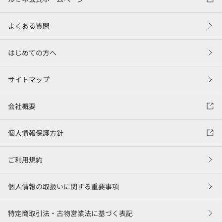
よくある質問
はじめての方へ
サイトマップ
会社概要
個人情報保護方針
ご利用規約
個人情報の取扱いに関する重要事項
特定商取引法・古物営業法に基づく表記