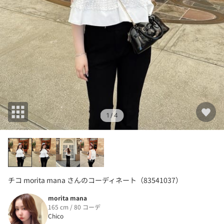
1
/ 4
チコ morita mana さんのコーディネート（83541037）
morita mana
165 cm / 80 コーデ
Chico