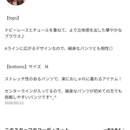
【tops】
ドビーレースとチュールを重ねて、より立体感を出した華やかな
ブラウス♪
Aラインに広がるデザインなので、細身なパンツとも相性◎
【bottoms】サイズ M
ストレッチ性のあるパンツで、楽におしゃれに着れるアイテム！
センターラインが入ってるので、細身なパンツが初めての方でも
挑戦しやすいパンツです^_^
2026/05/11
このスタッフのコーディネート
一覧を見る