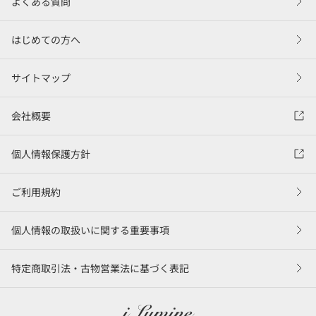
よくある質問
はじめての方へ
サイトマップ
会社概要
個人情報保護方針
ご利用規約
個人情報の取扱いに関する重要事項
特定商取引法・古物営業法に基づく表記