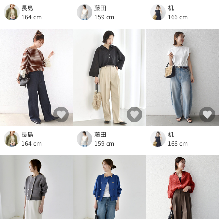
長島
藤田
机
164 cm
159 cm
166 cm
長島
藤田
机
164 cm
159 cm
166 cm