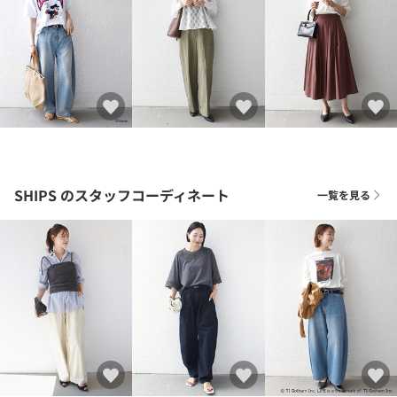
SHIPS
のスタッフコーディネート
一覧を見る