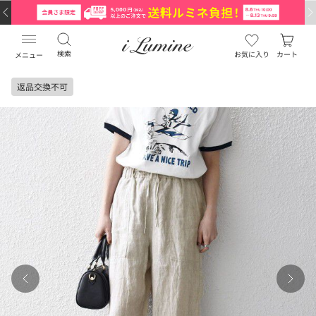
検索
お気に入り
カート
メニュー
返品交換不可