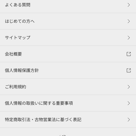
よくある質問
はじめての方へ
サイトマップ
会社概要
個人情報保護方針
ご利用規約
個人情報の取扱いに関する重要事項
特定商取引法・古物営業法に基づく表記