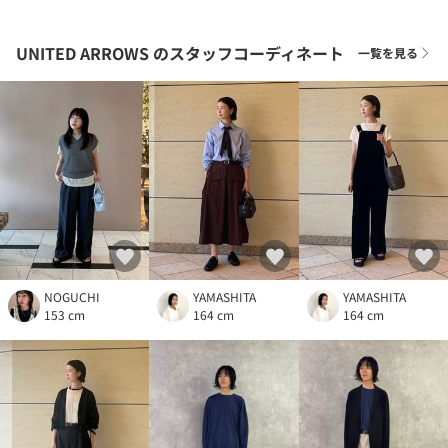
UNITED ARROWS
のスタッフコーディネート
一覧を見る
NOGUCHI
YAMASHITA
YAMASHITA
153 cm
164 cm
164 cm