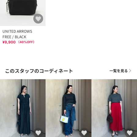
UNITED ARROWS
FREE / BLACK
¥9,900
（
40
%OFF）
このスタッフのコーディネート
一覧を見る