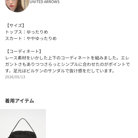
UNITED ARROWS
【サイズ】
トップス：ゆったりめ
スカート：ややゆったりめ
【コーディネート】
レース素材をいかした上下のコーディネートを組みました。エレ
ガントさもありつつさらっとシンプルに合わせたのがポイントで
す。足元はビルケンのサンダルで抜け感をだしています。
2026/05/13
着用アイテム