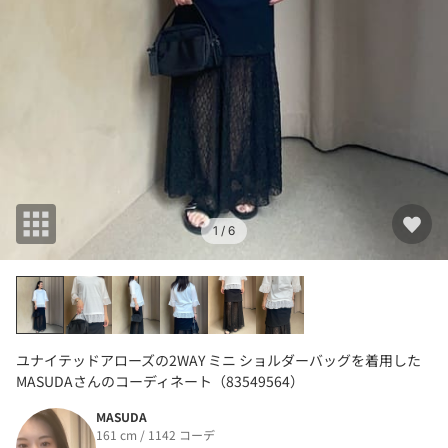
1
/ 6
ユナイテッドアローズの2WAY ミニ ショルダーバッグを着用した
MASUDAさんのコーディネート（83549564）
MASUDA
161 cm / 1142 コーデ