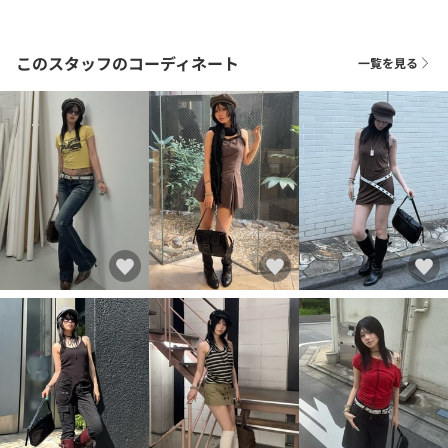
このスタッフのコーディネート
一覧を見る