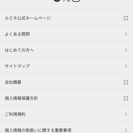
ルミネ公式ホームページ
よくある質問
はじめての方へ
サイトマップ
会社概要
個人情報保護方針
ご利用規約
個人情報の取扱いに関する重要事項