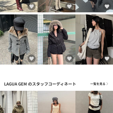
LAGUA GEM
のスタッフコーディネート
一覧を見る