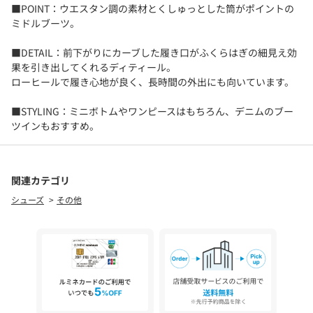
■POINT：ウエスタン調の素材とくしゅっとした筒がポイントの
ミドルブーツ。
■DETAIL：前下がりにカーブした履き口がふくらはぎの細見え効
果を引き出してくれるディティール。
ローヒールで履き心地が良く、長時間の外出にも向いています。
■STYLING：ミニボトムやワンピースはもちろん、デニムのブー
ツインもおすすめ。
関連カテゴリ
シューズ
その他