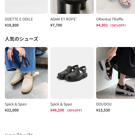
ショップトップへ