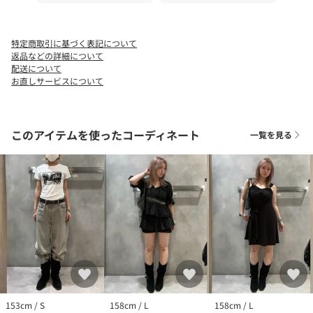
特定商取引に基づく表記について
返品などの詳細について
配送について
お直しサービスについて
このアイテムを使ったコーディネート
一覧を見る
153cm / S
158cm / L
158cm / L