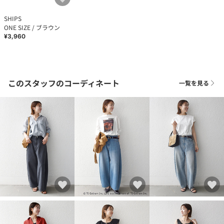
SHIPS
ONE SIZE / ブラウン
¥3,960
このスタッフのコーディネート
一覧を見る