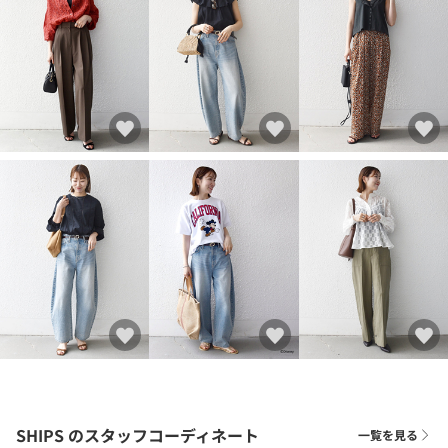
SHIPS
のスタッフコーディネート
一覧を見る