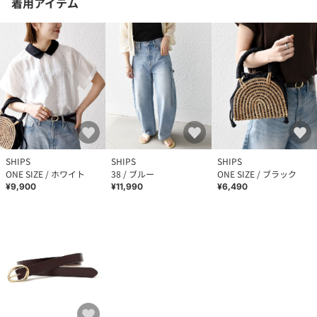
着用アイテム
SHIPS
SHIPS
SHIPS
ONE SIZE / ホワイト
38 / ブルー
ONE SIZE / ブラック
¥9,900
¥11,990
¥6,490