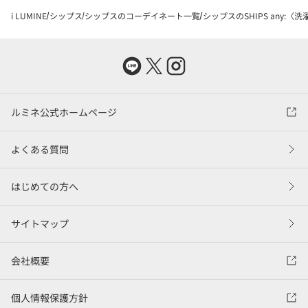
i LUMINE
シップス
シップスのコーデイネート一覧
シップスのSHIPS any:
ルミネ公式ホームページ
よくある質問
はじめての方へ
サイトマップ
会社概要
個人情報保護方針