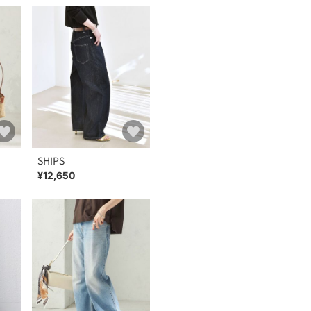
SHIPS
¥12,650