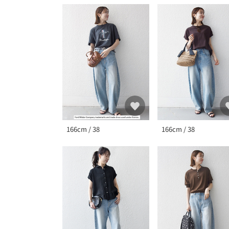
166cm / 38
166cm / 38