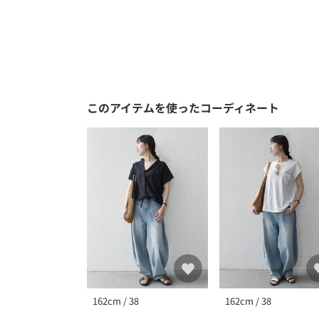
このアイテムを使ったコーディネート
162cm / 38
162cm / 38