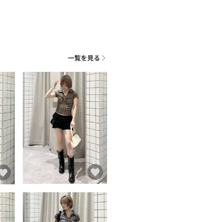
一覧を見る