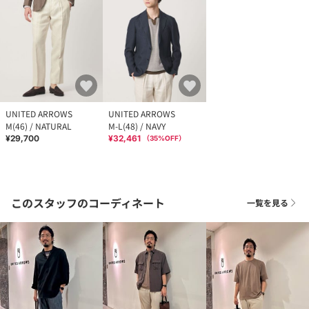
UNITED ARROWS
UNITED ARROWS
M(46) / NATURAL
M-L(48) / NAVY
¥29,700
¥32,461
（
35
%OFF）
このスタッフのコーディネート
一覧を見る