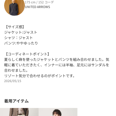
175 cm / 152 コーデ
UNITED ARROWS
【サイズ感】
ジャケット:ジャスト
シャツ：ジャスト
パンツ:ややゆったり
【コーディネートポイント】
夏らしく麻を使ったジャケットとパンツを組み合わせました。気
軽に着ていただきたく、インナーには半袖、足元にはサンダルを
合わせました。
リゾート気分で合わせるのがポイントです。
2026/05/15
着用アイテム