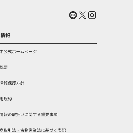
業情報
ネ公式ホームページ
概要
情報保護方針
用規約
情報の取扱いに関する重要事項
商取引法・古物営業法に基づく表記