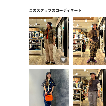
このスタッフのコーディネート