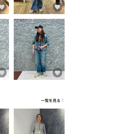
一覧を見る