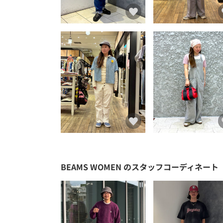
BEAMS WOMEN
のスタッフコーディネート