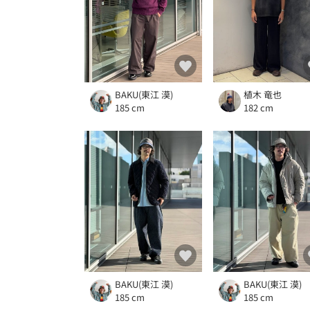
BAKU(東江 漠)
植木 竜也
185 cm
182 cm
BAKU(東江 漠)
BAKU(東江 漠)
185 cm
185 cm