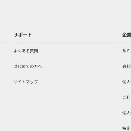
サポート
企
よくある質問
ルミ
はじめての方へ
会社
サイトマップ
個人
ご利
個人
特定