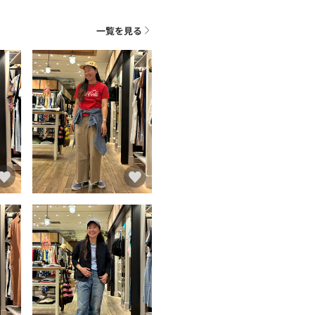
一覧を見る