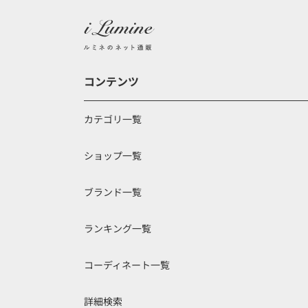
コンテンツ
カテゴリ一覧
ショップ一覧
ブランド一覧
ランキング一覧
コーディネート一覧
詳細検索