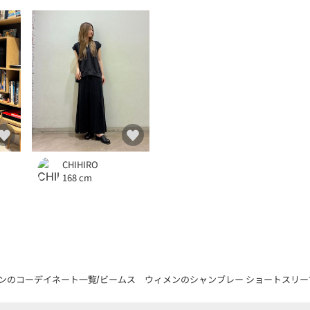
CHIHIRO
168 cm
ンのコーデイネート一覧
ビームス ウィメンのシャンブレー ショートスリーブ