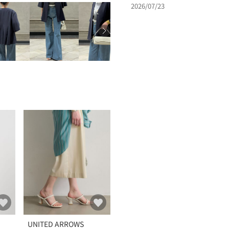
2026/07/23
UNITED ARROWS