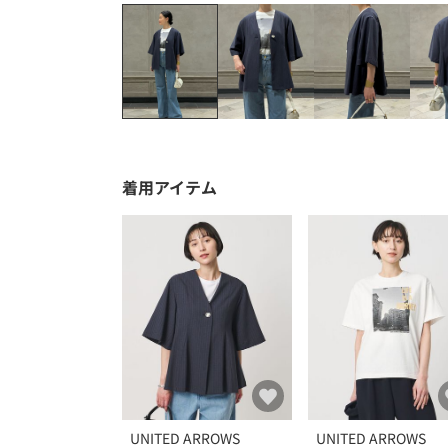
着用アイテム
UNITED ARROWS
UNITED ARROWS