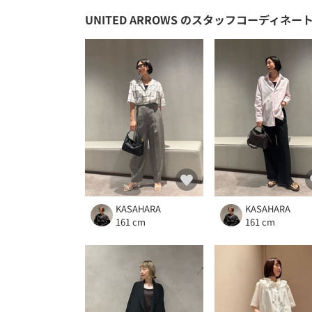
UNITED ARROWS
のスタッフコーディネー
KASAHARA
KASAHARA
161 cm
161 cm