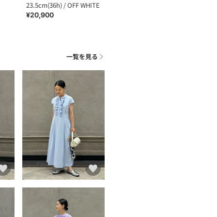
23.5cm(36h) / OFF WHITE
¥20,900
一覧を見る