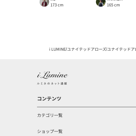
173 cm
165 cm
i LUMINE
ユナイテッドアローズ
ユナイテッドア
コンテンツ
カテゴリ一覧
ショップ一覧