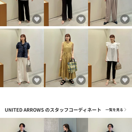
UNITED ARROWS
のスタッフコーディネート
一覧を見る