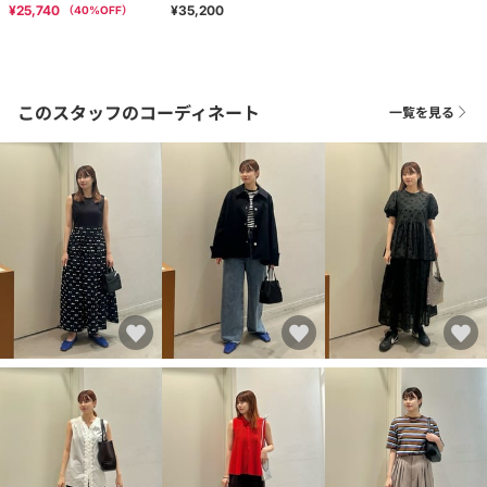
¥25,740
¥35,200
（
40
%OFF）
このスタッフのコーディネート
一覧を見る