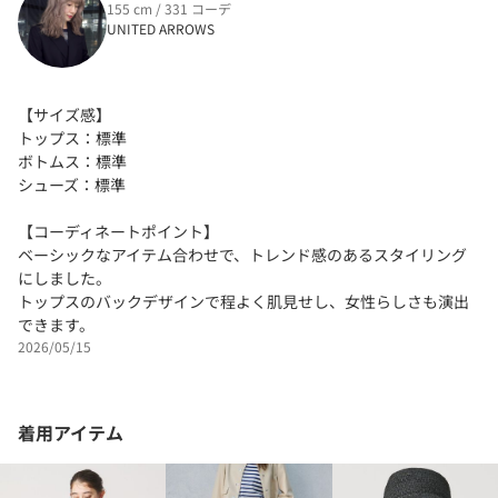
155 cm / 331 コーデ
UNITED ARROWS
【サイズ感】
トップス：標準
ボトムス：標準
シューズ：標準
【コーディネートポイント】
ベーシックなアイテム合わせで、トレンド感のあるスタイリング
にしました。
トップスのバックデザインで程よく肌見せし、女性らしさも演出
できます。
2026/05/15
着用アイテム