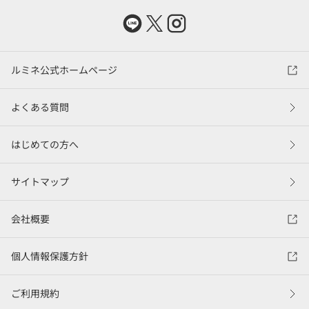
ルミネ公式ホームページ
よくある質問
はじめての方へ
サイトマップ
会社概要
個人情報保護方針
ご利用規約