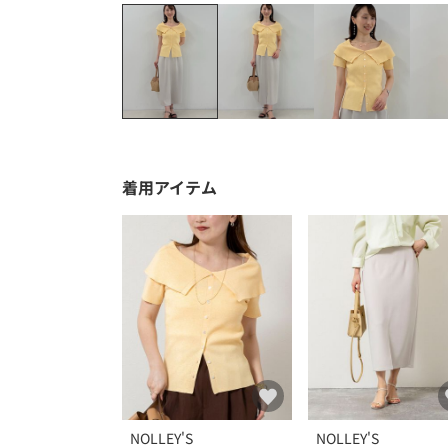
着用アイテム
NOLLEY'S
NOLLEY'S