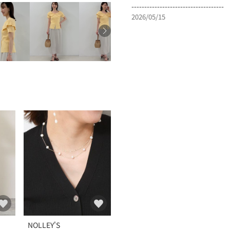
------------------------------------
2026/05/15
NOLLEY'S