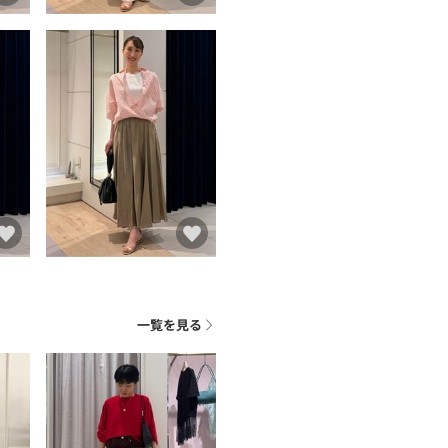
一覧を見る