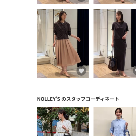
NOLLEY'S
のスタッフコーディネート