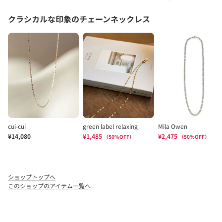
ショップトップへ
このショップのアイテム一覧へ