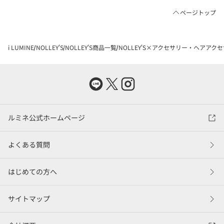
ページトップ
i LUMINE
NOLLEY'S
NOLLEY'S商品一覧
NOLLEY'S×アクセサリー・ヘアアク
ルミネ公式ホームページ
よくある質問
はじめての方へ
サイトマップ