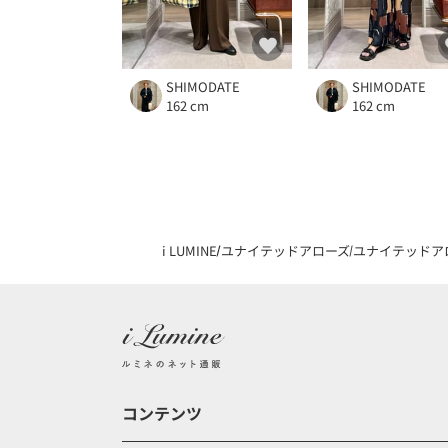
SHIMODATE
SHIMODATE
162 cm
162 cm
i LUMINE
ユナイテッドアローズ
ユナイテッドア
コンテンツ