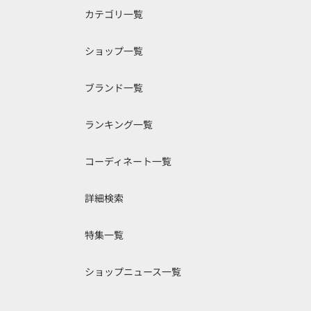
カテゴリ一覧
ショップ一覧
ブランド一覧
ランキング一覧
コーディネート一覧
詳細検索
特集一覧
ショップニュース一覧