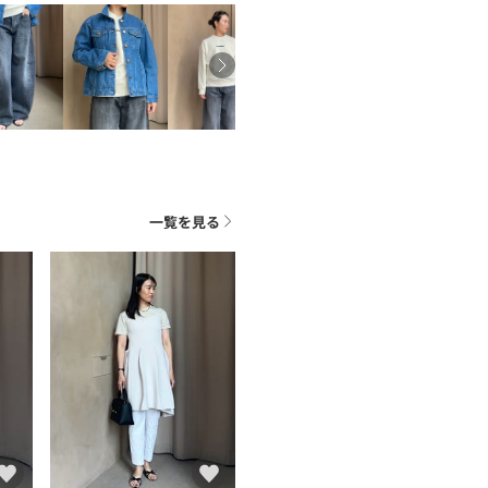
一覧を見る