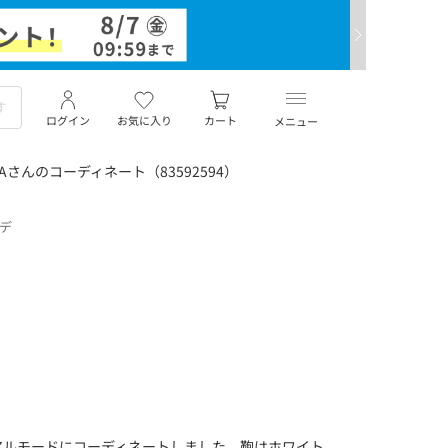
ログイン
お気に入り
カート
メニュー
Aさんのコーディネート（83592594）
ーデ
アルモードにコーディネートしました。鞄はホワイト