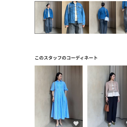
このスタッフのコーディネート