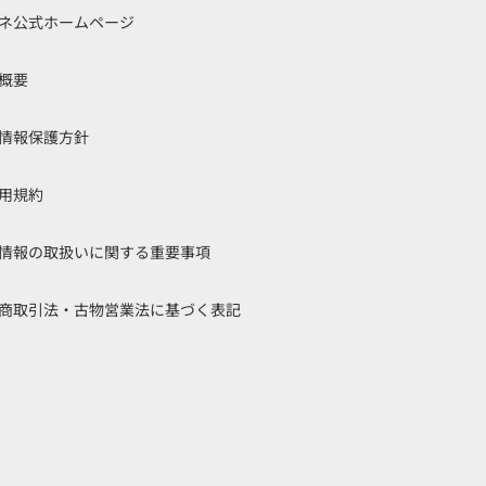
ネ公式ホームページ
概要
情報保護方針
用規約
情報の取扱いに関する重要事項
商取引法・古物営業法に基づく表記