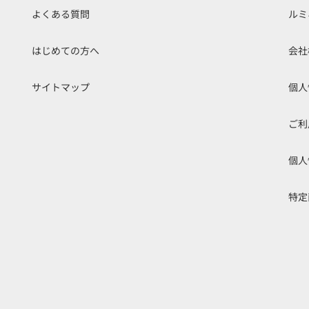
よくある質問
ルミ
はじめての方へ
会社
サイトマップ
個人
ご利
個人
特定