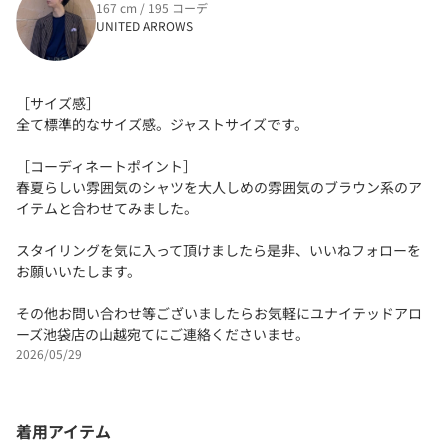
167 cm / 195 コーデ
UNITED ARROWS
［サイズ感］
全て標準的なサイズ感。ジャストサイズです。
［コーディネートポイント］
春夏らしい雰囲気のシャツを大人しめの雰囲気のブラウン系のア
イテムと合わせてみました。
スタイリングを気に入って頂けましたら是非、いいねフォローを
お願いいたします。
その他お問い合わせ等ございましたらお気軽にユナイテッドアロ
ーズ池袋店の山越宛てにご連絡くださいませ。
2026/05/29
着用アイテム