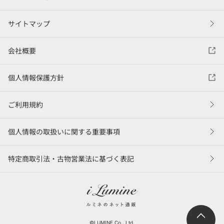
サイトマップ
会社概要
個人情報保護方針
ご利用規約
個人情報の取扱いに関する重要事項
特定商取引法・古物営業法に基づく表記
©LUMINE Co., Ltd.