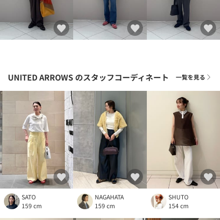
UNITED ARROWS
のスタッフコーディネート
一覧を見る
SATO
NAGAHATA
SHUTO
159 cm
159 cm
154 cm