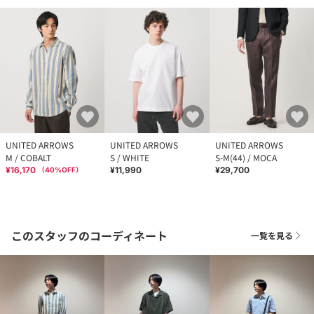
UNITED ARROWS
UNITED ARROWS
UNITED ARROWS
M / COBALT
S / WHITE
S-M(44) / MOCA
¥16,170
¥11,990
¥29,700
（
40
%OFF）
このスタッフのコーディネート
一覧を見る