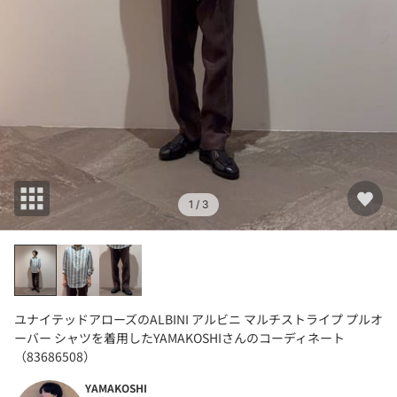
1
/ 3
ユナイテッドアローズのALBINI アルビニ マルチストライプ プルオ
ーバー シャツを着用したYAMAKOSHIさんのコーディネート
（83686508）
YAMAKOSHI