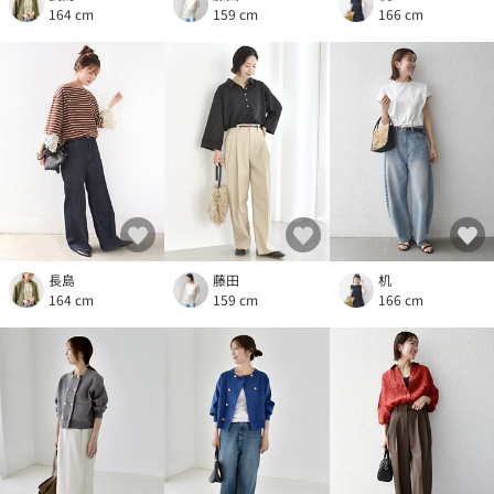
164 cm
159 cm
166 cm
長島
藤田
机
164 cm
159 cm
166 cm