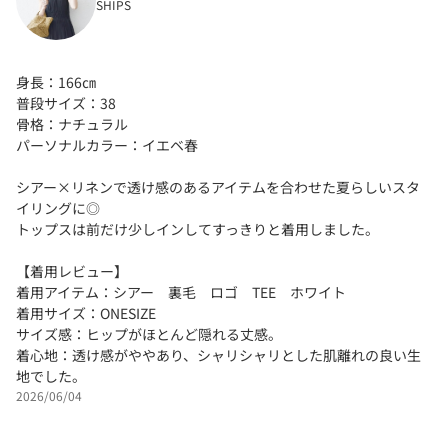
SHIPS
身長：166㎝
普段サイズ：38
骨格：ナチュラル
パーソナルカラー：イエベ春
シアー×リネンで透け感のあるアイテムを合わせた夏らしいスタ
イリングに◎
トップスは前だけ少しインしてすっきりと着用しました。
【着用レビュー】
着用アイテム：シアー 裏毛 ロゴ TEE ホワイト
着用サイズ：ONESIZE
サイズ感：ヒップがほとんど隠れる丈感。
着心地：透け感がややあり、シャリシャリとした肌離れの良い生
地でした。
2026/06/04