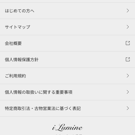
はじめての方へ
サイトマップ
会社概要
個人情報保護方針
ご利用規約
個人情報の取扱いに関する重要事項
特定商取引法・古物営業法に基づく表記