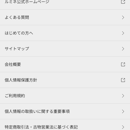
ルミネ公式ホームページ
よくある質問
はじめての方へ
サイトマップ
会社概要
個人情報保護方針
ご利用規約
個人情報の取扱いに関する重要事項
特定商取引法・古物営業法に基づく表記