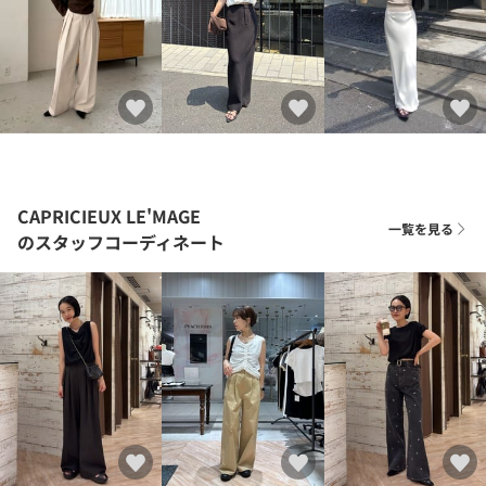
CAPRICIEUX LE'MAGE
一覧を見る
のスタッフコーディネート