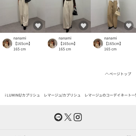
nanami
nanami
nanami
【165cm】
【165cm】
【165cm】
165 cm
165 cm
165 cm
ページトップ
i LUMINE
カプリシュ レマージュ
カプリシュ レマージュのコーデイネート一