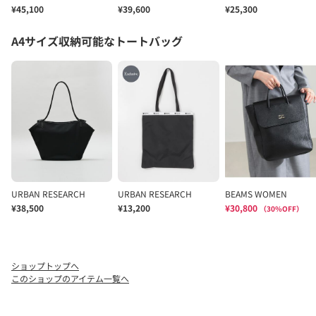
ショップトップへ
このショップのアイテム一覧へ