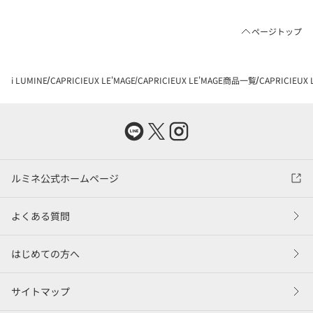
ページトップ
i LUMINE
CAPRICIEUX LE'MAGE
CAPRICIEUX LE'MAGE商品一覧
CAPRICIEU
ルミネ公式ホームページ
よくある質問
はじめての方へ
サイトマップ