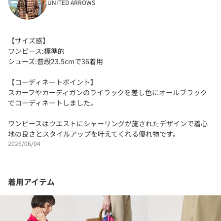
UNITED ARROWS
【サイズ感】
ワンピース:標準的
シューズ:普段23.5cmで36着用
【コーディネートポイント】
スカーフやカーディガンのライラックを差し色にオールブラック
でコーディネートしました。
ワンピースはウエストにシャーリングが施されたデザインで着心
地の良さとスタイルアップを叶えてくれる優れ物です。
2026/06/04
着用アイテム