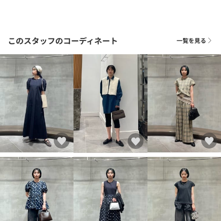
このスタッフのコーディネート
一覧を見る