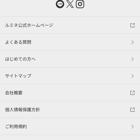
ルミネ公式ホームページ
よくある質問
はじめての方へ
サイトマップ
会社概要
個人情報保護方針
ご利用規約