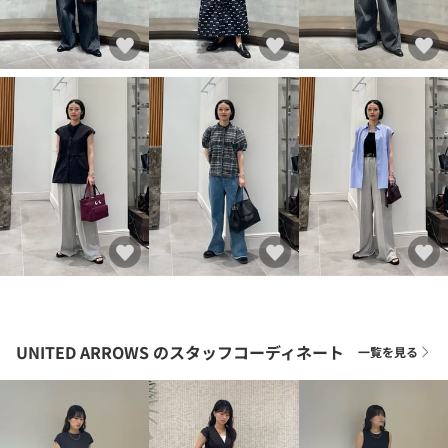
UNITED ARROWS
のスタッフコーディネート
一覧を見る